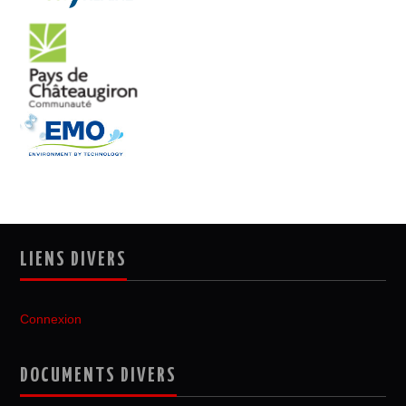
LIENS DIVERS
Connexion
DOCUMENTS DIVERS