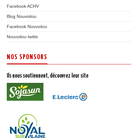
Facebook ACHV
Blog Nouvoitou
Facebook Nouvoitou
Nouvoitou twitte
NOS SPONSORS
Ils nous soutiennent, découvrez leur site