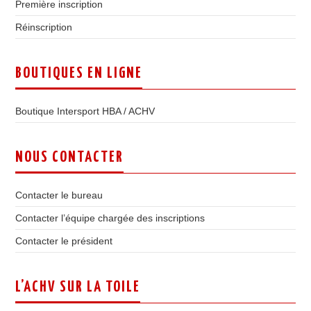
Première inscription
Réinscription
BOUTIQUES EN LIGNE
Boutique Intersport HBA / ACHV
NOUS CONTACTER
Contacter le bureau
Contacter l’équipe chargée des inscriptions
Contacter le président
L’ACHV SUR LA TOILE