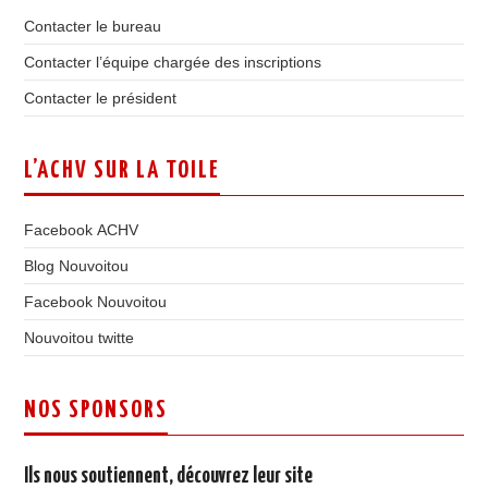
Contacter le bureau
Contacter l’équipe chargée des inscriptions
Contacter le président
L’ACHV SUR LA TOILE
Facebook ACHV
Blog Nouvoitou
Facebook Nouvoitou
Nouvoitou twitte
NOS SPONSORS
Ils nous soutiennent, découvrez leur site