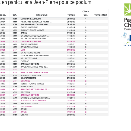
 en particulier à Jean-Pierre pour ce podium !