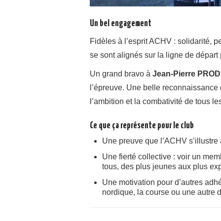
Un bel engagement
Fidèles à l’esprit ACHV : solidarité,
se sont alignés sur la ligne de départ
Un grand bravo à
Jean‑Pierre PR
l’épreuve. Une belle reconnaissance d
l’ambition et la combativité de tous
Ce que ça représente pour le club
Une preuve que l’ACHV s’illustre
Une fierté collective : voir un me
tous, des plus jeunes aux plus ex
Une motivation pour d’autres adhér
nordique, la course ou une autre d