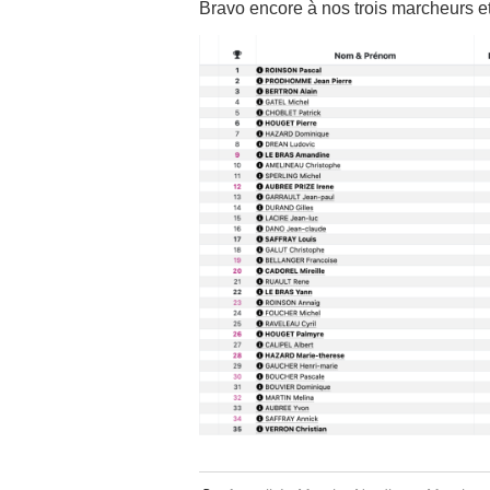
Bravo encore à nos trois marcheurs et