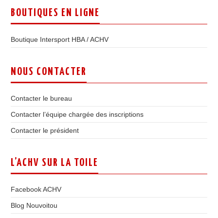
BOUTIQUES EN LIGNE
Boutique Intersport HBA / ACHV
NOUS CONTACTER
Contacter le bureau
Contacter l’équipe chargée des inscriptions
Contacter le président
L’ACHV SUR LA TOILE
Facebook ACHV
Blog Nouvoitou