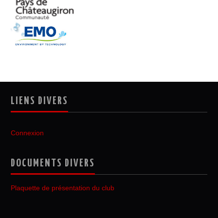
LIENS DIVERS
Connexion
DOCUMENTS DIVERS
Plaquette de présentation du club