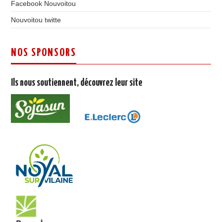
Facebook Nouvoitou
Nouvoitou twitte
NOS SPONSORS
Ils nous soutiennent, découvrez leur site