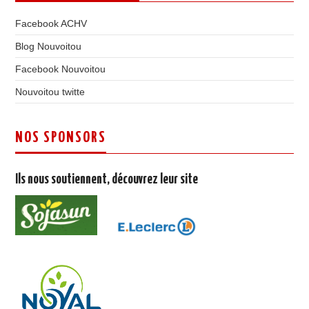
Facebook ACHV
Blog Nouvoitou
Facebook Nouvoitou
Nouvoitou twitte
NOS SPONSORS
Ils nous soutiennent, découvrez leur site