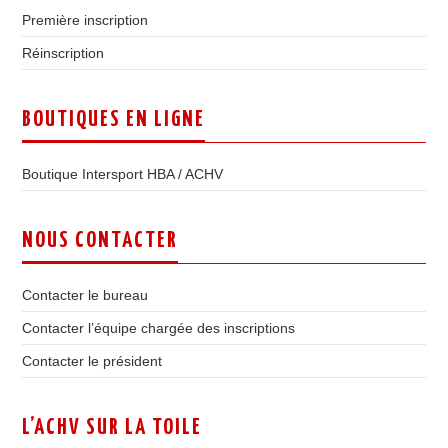
Première inscription
Réinscription
BOUTIQUES EN LIGNE
Boutique Intersport HBA / ACHV
NOUS CONTACTER
Contacter le bureau
Contacter l’équipe chargée des inscriptions
Contacter le président
L’ACHV SUR LA TOILE