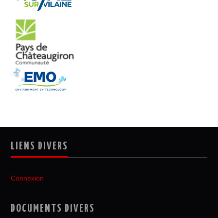
LIENS DIVERS
Connexion
DOCUMENTS DIVERS