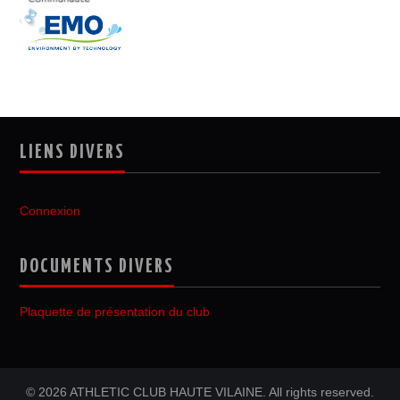
LIENS DIVERS
Connexion
DOCUMENTS DIVERS
Plaquette de présentation du club
© 2026 ATHLETIC CLUB HAUTE VILAINE. All rights reserved.