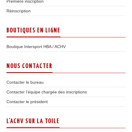
Première inscription
Réinscription
BOUTIQUES EN LIGNE
Boutique Intersport HBA / ACHV
NOUS CONTACTER
Contacter le bureau
Contacter l’équipe chargée des inscriptions
Contacter le président
L’ACHV SUR LA TOILE