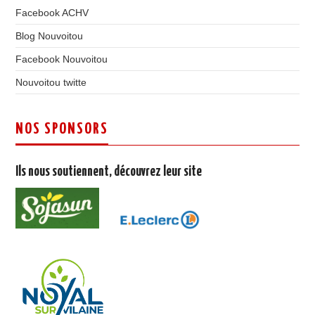
Facebook ACHV
Blog Nouvoitou
Facebook Nouvoitou
Nouvoitou twitte
NOS SPONSORS
Ils nous soutiennent, découvrez leur site