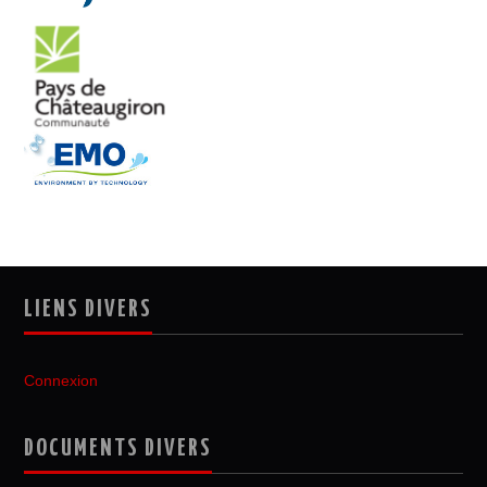
LIENS DIVERS
Connexion
DOCUMENTS DIVERS